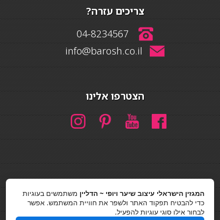
צריכים עזרה?
04-8234567
info@barosh.co.il
הצטרפו אלינו
חיפוש
המגזין הישראלי עיצוב שיער ויופי ~ הדליין
משתמשים בעוגיות
חיפוש
כדי להבטיח תפקוד האתר ולשפר את חוויית המשתמש. אפשר
לבחור אילו סוגי עוגיות להפעיל.
כסאות בר