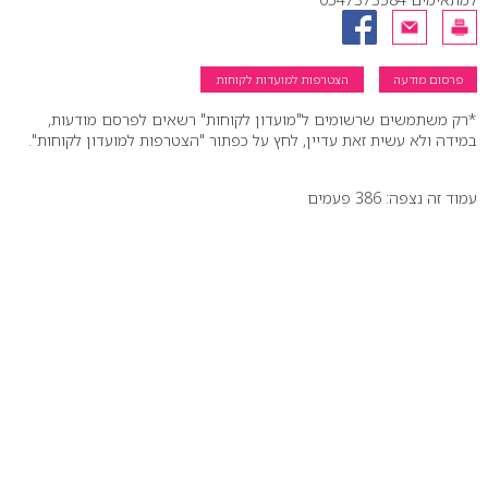
פרסום מודעה
הצטרפות למועדות לקוחות
*רק משתמשים שרשומים ל"מועדון לקוחות" רשאים לפרסם מודעות,
במידה ולא עשית זאת עדיין, לחץ על כפתור "הצטרפות למועדון לקוחות".
עמוד זה נצפה: 386 פעמים