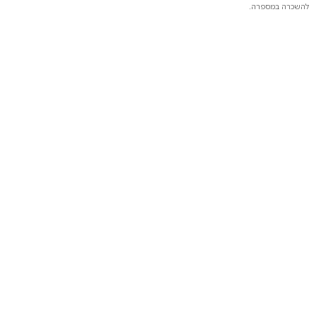
להשכרה במספרה.