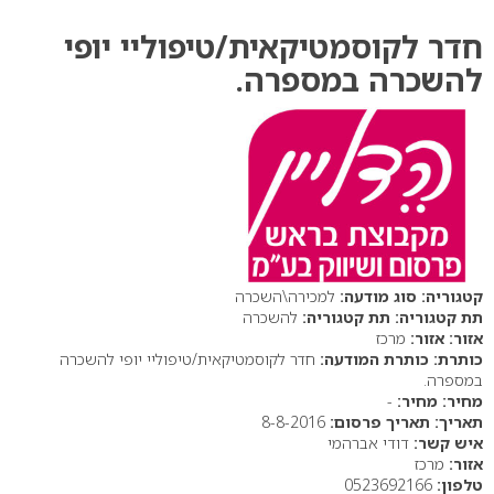
חדר לקוסמטיקאית/טיפוליי יופי
להשכרה במספרה.
סוג מודעה:
למכירה\השכרה
תת קטגוריה:
להשכרה
אזור:
מרכז
כותרת המודעה:
חדר לקוסמטיקאית/טיפוליי יופי להשכרה
במספרה.
מחיר:
-
תאריך פרסום:
8-8-2016
איש קשר:
דודי אברהמי
אזור:
מרכז
טלפון:
0523692166