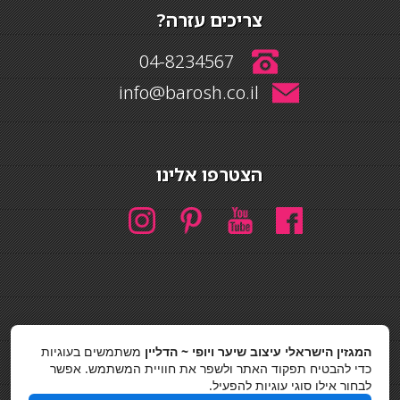
צריכים עזרה?
04-8234567
info@barosh.co.il
הצטרפו אלינו
חיפוש
המגזין הישראלי עיצוב שיער ויופי ~ הדליין
משתמשים בעוגיות
חיפוש
כדי להבטיח תפקוד האתר ולשפר את חוויית המשתמש. אפשר
לבחור אילו סוגי עוגיות להפעיל.
כסאות בר