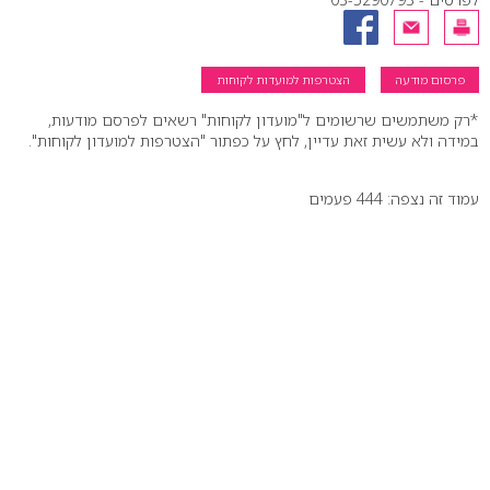
פרסום מודעה
הצטרפות למועדות לקוחות
*רק משתמשים שרשומים ל"מועדון לקוחות" רשאים לפרסם מודעות,
במידה ולא עשית זאת עדיין, לחץ על כפתור "הצטרפות למועדון לקוחות".
עמוד זה נצפה: 444 פעמים