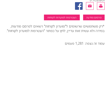
פרסום מודעה
הצטרפות למועדות לקוחות
*רק משתמשים שרשומים ל"מועדון לקוחות" רשאים לפרסם מודעות,
במידה ולא עשית זאת עדיין, לחץ על כפתור "הצטרפות למועדון לקוחות".
עמוד זה נצפה: 1,281 פעמים