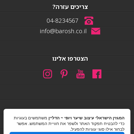
צריכים עזרה?
04-8234567
info@barosh.co.il
הצטרפו אלינו
חיפוש
המגזין הישראלי עיצוב שיער ויופי ~ הדליין
משתמשים בעוגיות
חיפוש
כדי להבטיח תפקוד האתר ולשפר את חוויית המשתמש. אפשר
לבחור אילו סוגי עוגיות להפעיל.
כסאות בר