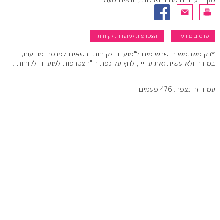
פרסום מודעה
הצטרפות למועדות לקוחות
*רק משתמשים שרשומים ל"מועדון לקוחות" רשאים לפרסם מודעות,
במידה ולא עשית זאת עדיין, לחץ על כפתור "הצטרפות למועדון לקוחות".
עמוד זה נצפה: 476 פעמים