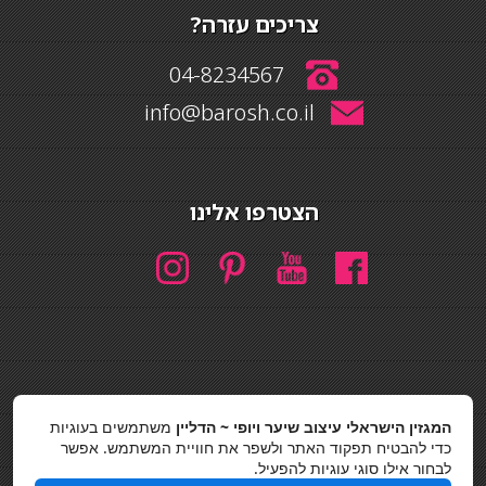
צריכים עזרה?
04-8234567
info@barosh.co.il
הצטרפו אלינו
חיפוש
המגזין הישראלי עיצוב שיער ויופי ~ הדליין
משתמשים בעוגיות
חיפוש
כדי להבטיח תפקוד האתר ולשפר את חוויית המשתמש. אפשר
לבחור אילו סוגי עוגיות להפעיל.
כסאות בר