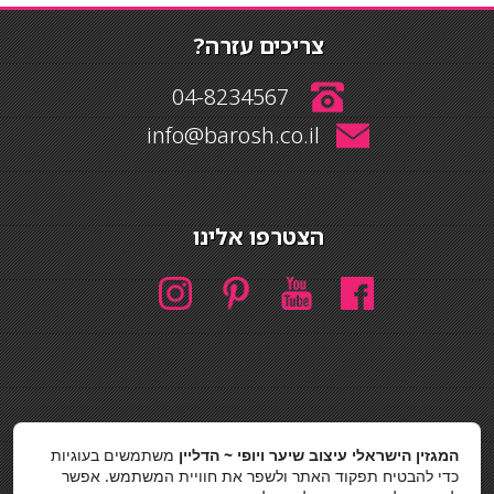
צריכים עזרה?
04-8234567
info@barosh.co.il
הצטרפו אלינו
חיפוש
המגזין הישראלי עיצוב שיער ויופי ~ הדליין
משתמשים בעוגיות
חיפוש
כדי להבטיח תפקוד האתר ולשפר את חוויית המשתמש. אפשר