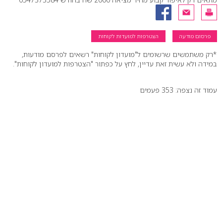
פרסום מודעה
הצטרפות למועדות לקוחות
*רק משתמשים שרשומים ל"מועדון לקוחות" רשאים לפרסם מודעות,
במידה ולא עשית זאת עדיין, לחץ על כפתור "הצטרפות למועדון לקוחות".
עמוד זה נצפה: 353 פעמים