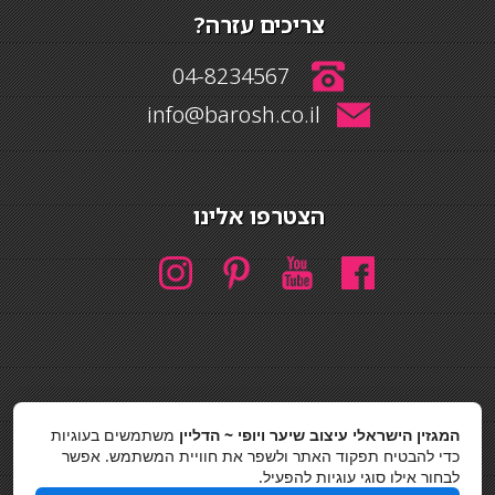
צריכים עזרה?
04-8234567
info@barosh.co.il
הצטרפו אלינו
חיפוש
המגזין הישראלי עיצוב שיער ויופי ~ הדליין
משתמשים בעוגיות
חיפוש
כדי להבטיח תפקוד האתר ולשפר את חוויית המשתמש. אפשר
לבחור אילו סוגי עוגיות להפעיל.
כסאות בר