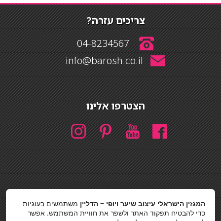
צריכים עזרה?
04-8234567
info@barosh.co.il
הצטרפו אלינו
חיפוש
המגזין הישראלי עיצוב שיער ויופי ~ הדליין
משתמשים בעוגיות
חיפוש
כדי להבטיח תפקוד האתר ולשפר את חוויית המשתמש. אפשר