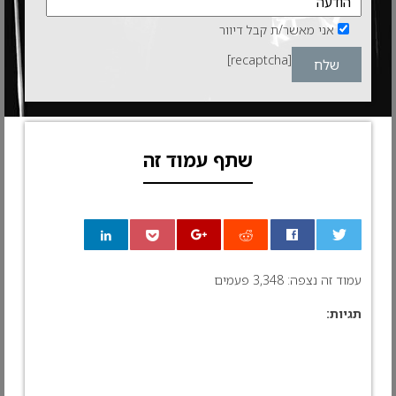
אני מאשר/ת קבל דיוור
[recaptcha]
שתף עמוד זה
0
עמוד זה נצפה: 3,348 פעמים
תגיות: