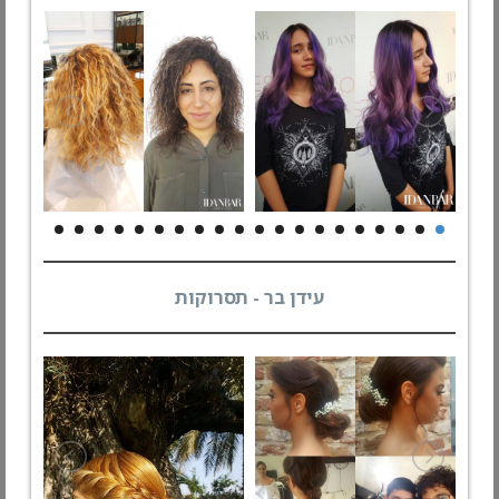
עידן בר - תסרוקות