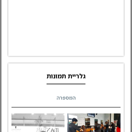
גלריית תמונות
המספרה