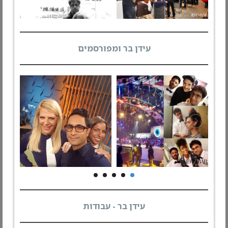
עידן בר ומפורסמים
עידן בר - עבודות