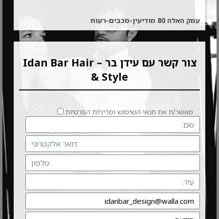
עמק האלה 80‏ מודיעין-מכבים-רעות‏
צור קשר עם עידן בר – Idan Bar Hair
& Style
מאשר/ת את תנאי השימוש ומדיניות הפרטיות