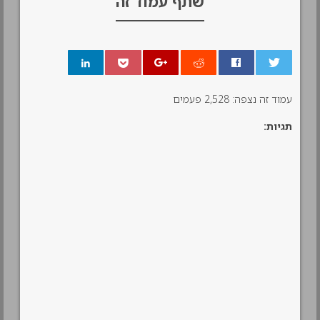
שתף עמוד זה
0
עמוד זה נצפה: 2,528 פעמים
תגיות: