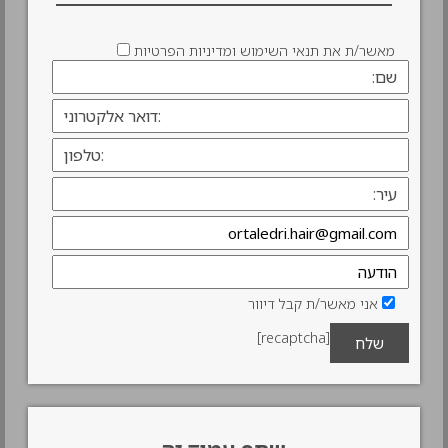
מאשר/ת את תנאי השימוש ומדיניות הפרטיות
אני מאשר/ת קבל דיוור
[recaptcha]