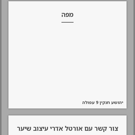
מפה
יהושע חנקין 9 עפולה
צור קשר עם אורטל אדרי עיצוב שיער