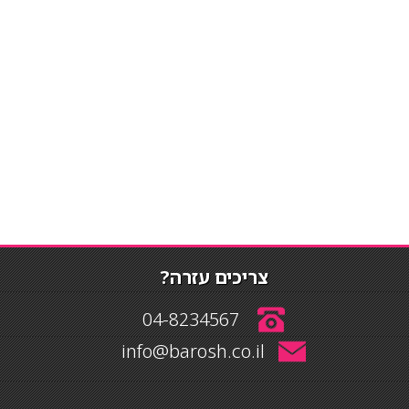
צריכים עזרה?
04-8234567
info@barosh.co.il