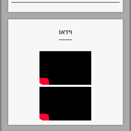
וידאו