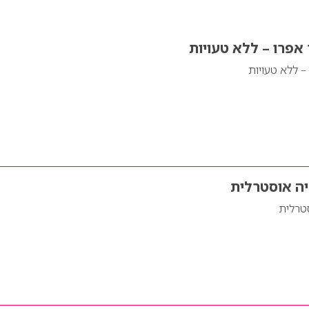
אפרו – ללא טעויות
– ללא טעויות
יה אוסטרלית
סטרלית