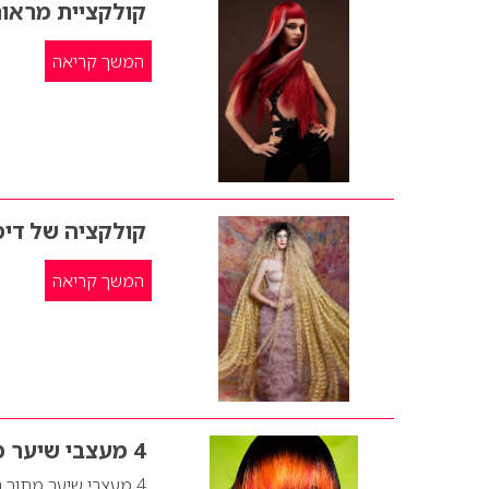
קולקציית מראות
המשך קריאה
קולקציה של דימי
המשך קריאה
4 מעצבי שיער מתוך תחרות עיצוב השיער הבריטית 2024
4 מעצבי שיער מתוך תחרות עיצוב השיער הבריטית 2024