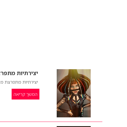
יצירתיות מתפר
יצירתיות מתפרצת מא
המשך קריאה