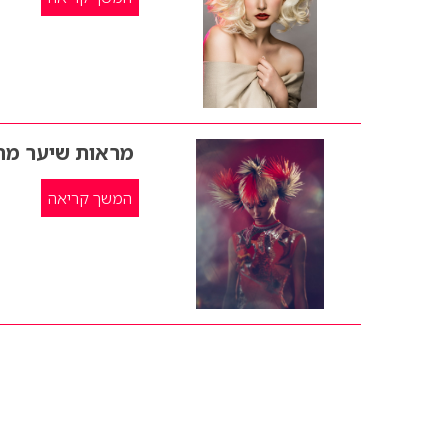
מראות שיער מה
המשך קריאה