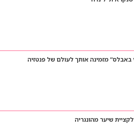
י באבלס” מזמינה אותך לעולם של פנטזיה
לקציית שיער מהונגריה