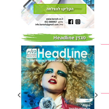
מגזין Headline