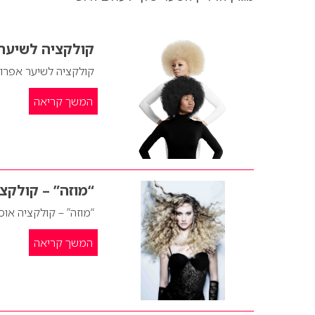
קולקציה לשיער 
קולקציה לשיער אפרו 
המשך קריאה
“מוזה” – קולקצ
“מוזה” – קולקציה או
המשך קריאה