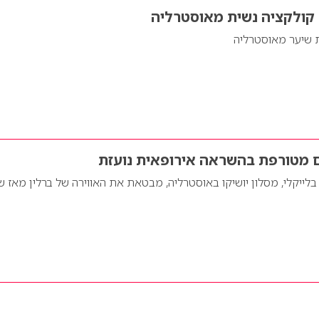
 קולקציה נשית מאוסטרליה
 שיער מאוסטרליה
ם מטורפת בהשראה אירופאית נועזת
לייקלי, מסלון יושיקו באוסטרליה, מבטאת את האווירה של ברלין מאז ש