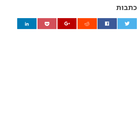
כתבות
0