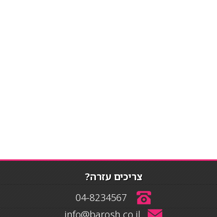
צריכים עזרה?
04-8234567
info@barosh.co.il